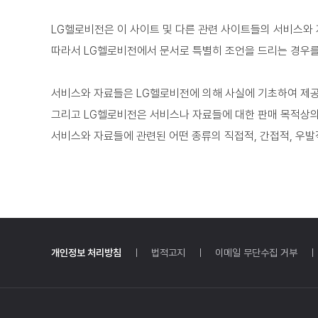
LG헬로비전은 이 사이트 및 다른 관련 사이트들의 서비스와 
따라서 LG헬로비전에서 문서로 특별히 조언을 드리는 경우를
서비스와 자료들은 LG헬로비전에 의해 사실에 기초하여 제
그리고 LG헬로비전은 서비스나 자료들에 대한 판매 목적상의
서비스와 자료들에 관련된 어떤 종류의 직접적, 간접적, 우발
개인정보 처리방침
법적고지
이메일 무단수집 거부