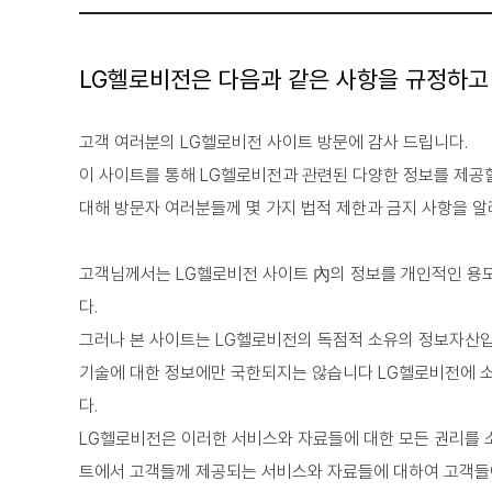
LG헬로비전은 다음과 같은 사항을 규정하고
고객 여러분의 LG헬로비전 사이트 방문에 감사 드립니다.
이 사이트를 통해 LG헬로비전과 관련된 다양한 정보를 제공할
대해 방문자 여러분들께 몇 가지 법적 제한과 금지 사항을 알
고객님께서는 LG헬로비전 사이트 內의 정보를 개인적인 용도
다.
그러나 본 사이트는 LG헬로비전의 독점적 소유의 정보자산입니
기술에 대한 정보에만 국한되지는 않습니다 LG헬로비전에 소유권
다.
LG헬로비전은 이러한 서비스와 자료들에 대한 모든 권리를 
트에서 고객들께 제공되는 서비스와 자료들에 대하여 고객들