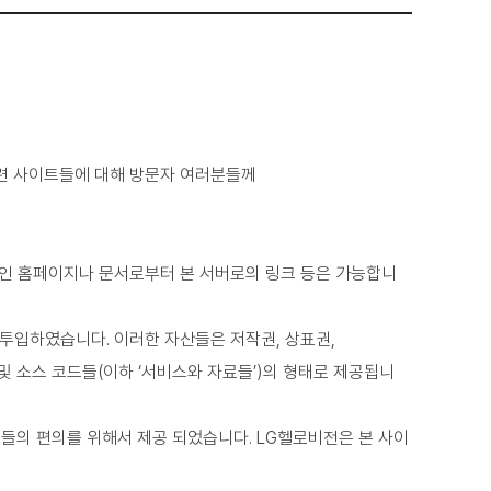
관련 사이트들에 대해 방문자 여러분들께
인 홈페이지나 문서로부터 본 서버로의 링크 등은 가능합니
 투입하였습니다. 이러한 자산들은 저작권, 상표권,
및 소스 코드들(이하 ‘서비스와 자료들’)의 형태로 제공됩니
들의 편의를 위해서 제공 되었습니다. LG헬로비전은 본 사이