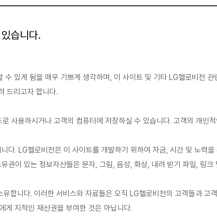
 있습니다.
 수 있게 됨을 매우 기쁘게 생각하며, 이 사이트 및 기타 LG헬로비전 
려 드리고자 합니다.
로 사용하시거나 고객의 컴퓨터에 저장하실 수 있습니다. 고객의 개인적
다. LG헬로비전은 이 사이트를 개발하기 위하여 자금, 시간 및 노력을
이 있는 정보자산들은 문자, 그림, 음성, 화상, 내려 받기 파일, 링크 
소유합니다. 이러한 서비스와 자료들은 오직 LG헬로비전의 고객들과 고객
에게 지적인 재산권을 부여한 것은 아닙니다.