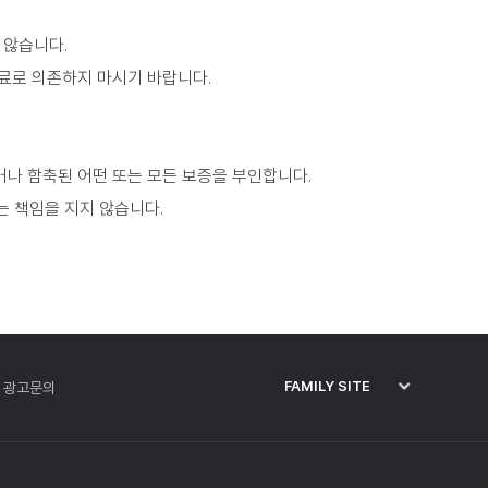
 않습니다.
료로 의존하지 마시기 바랍니다.
나 함축된 어떤 또는 모든 보증을 부인합니다.
는 책임을 지지 않습니다.
FAMILY SITE
광고문의